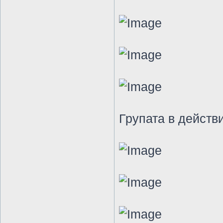
Групата в действ