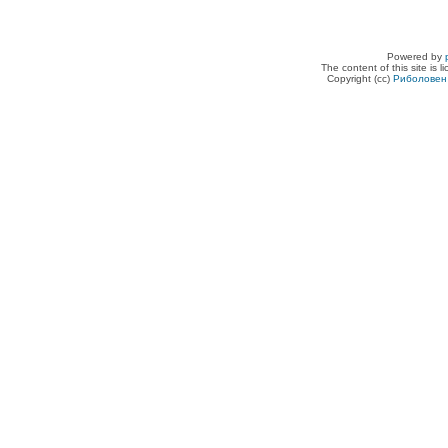
Powered by
The content of this site is 
Copyright (cc)
Риболовен