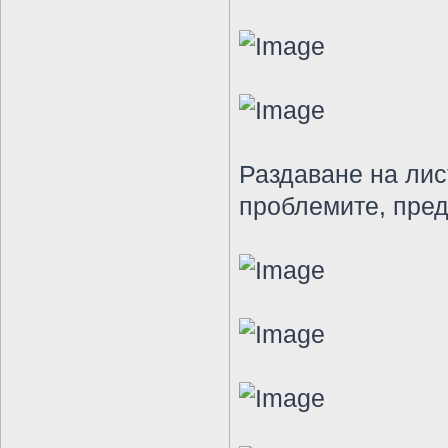
Раздаване на лис
проблемите, пред